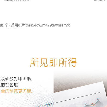
位:个) 适用机型:m454dw/m479dw/m479fd