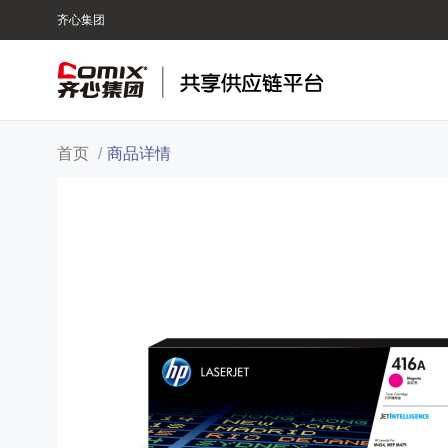
齐心集团
首页
/
商品详情