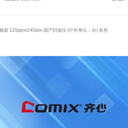
A3幅面 120ppm/240ipm 国产扫描仪 (计价单位：台) 灰色