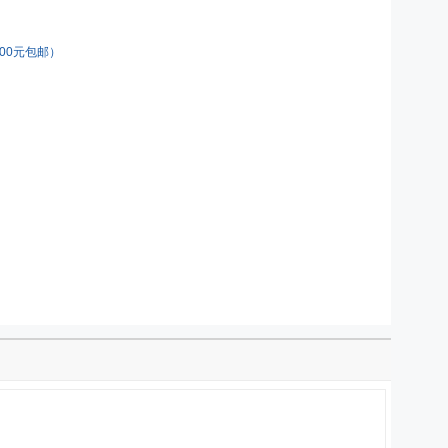
00元包邮）
：