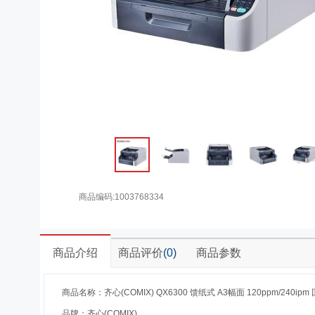
商品编码:1003768334
商品介绍
商品评价
(0)
商品参数
商品名称：齐心(COMIX) QX6300 馈纸式 A3幅面 120ppm/240i
品牌：齐心(COMIX)