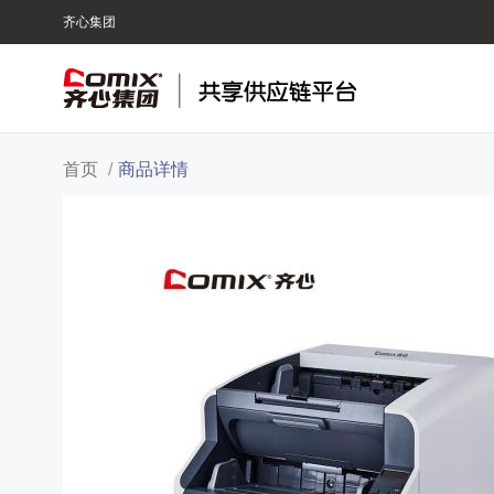
齐心集团
首页
/
商品详情