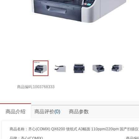
商品编码:1003768333
商品介绍
商品评价
(0)
商品参数
商品名称：齐心(COMIX) QX6200 馈纸式 A3幅面 110ppm/220ipm 国产扫描
品牌：齐心(COMIX)
商品编码