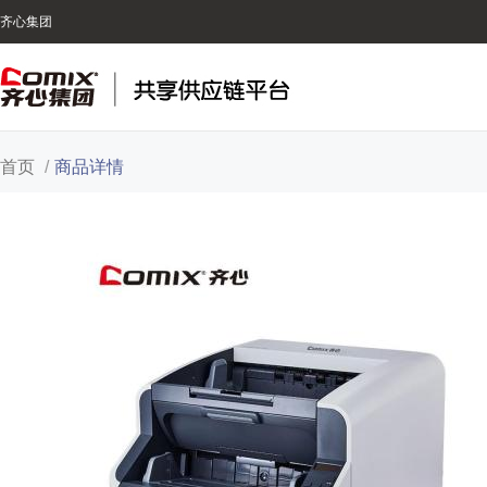
齐心集团
首页
/
商品详情