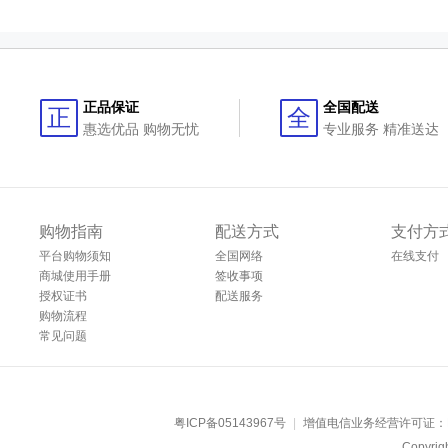
正品保证
全国配送
正
全
惠选优品 购物无忧
专业服务 精准送达
购物指南
配送方式
支付方
平台购物须知
全国网络
在线支付
商城使用手册
签收事项
授权证书
配送服务
购物流程
常见问题
粤ICP备05143967号
|
增值电信业务经营许可证：
Copyr