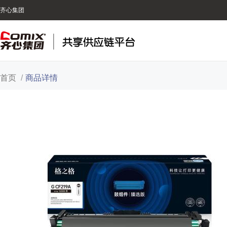
齐心集团
首页
/
商品详情