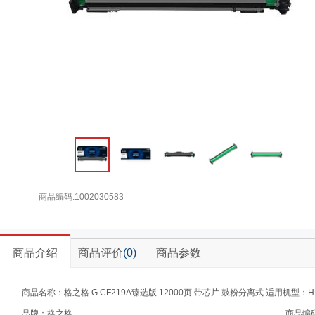
商品编码:1002030583
商品介绍
商品评价
(0)
商品参数
商品名称：格之格 G CF219A臻选版 12000页 带芯片 鼓粉分离式 适用机型：HP Laserj
品牌：格之格
商品编码