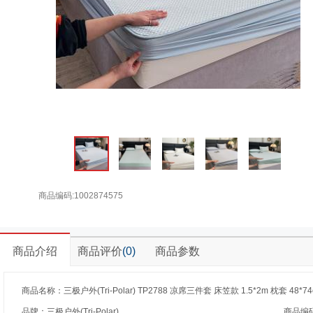
商品编码:1002874575
商品介绍
商品评价
(0)
商品参数
商品名称：三极户外(Tri-Polar) TP2788 凉席三件套 床笠款 1.5*2m 枕套 48*
品牌：三极户外(Tri-Polar)
商品编码