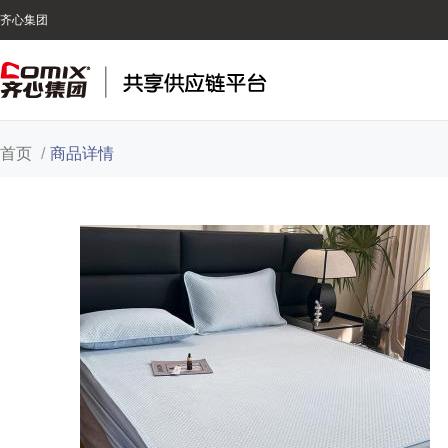
齐心集团
首页
/
商品详情