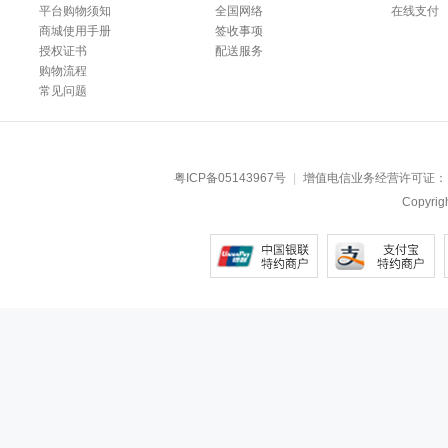
平台购物须知
全国网络
在线支付
商城使用手册
签收事项
授权证书
配送服务
购物流程
常见问题
粤ICP备05143967号
|
增值电信业务经营许可证：
Copyr