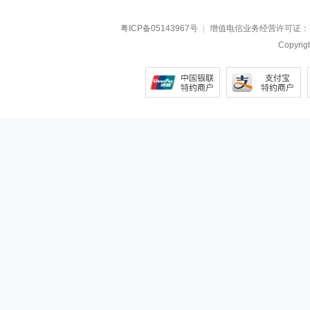
粤ICP备05143967号
|
增值电信业务经营许可证：
Copyr