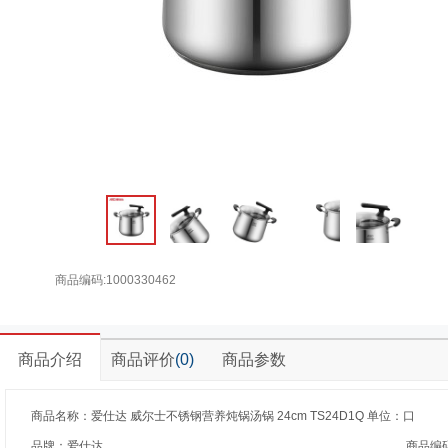
商品编码:1000330462
商品介绍
商品评价
(0)
商品参数
商品名称：爱仕达 威尔士不锈钢营养炖锅汤锅 24cm TS24D1Q 单位：口
品牌：爱仕达
商品编码