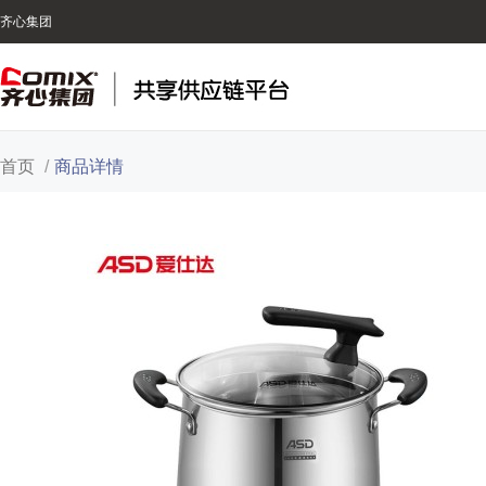
齐心集团
首页
/
商品详情