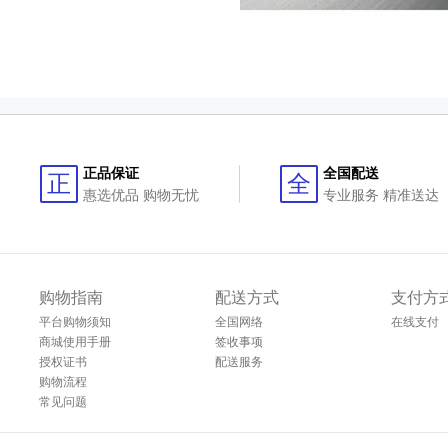
正品保证
全国配送
正
全
惠选优品 购物无忧
专业服务 精准送达
购物指南
配送方式
支付方
平台购物须知
全国网络
在线支付
商城使用手册
签收事项
授权证书
配送服务
购物流程
常见问题