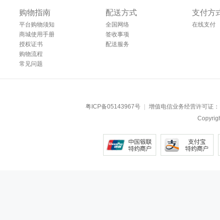
购物指南
配送方式
支付方
平台购物须知
全国网络
在线支付
商城使用手册
签收事项
授权证书
配送服务
购物流程
常见问题
粤ICP备05143967号
|
增值电信业务经营许可证：
Copyr