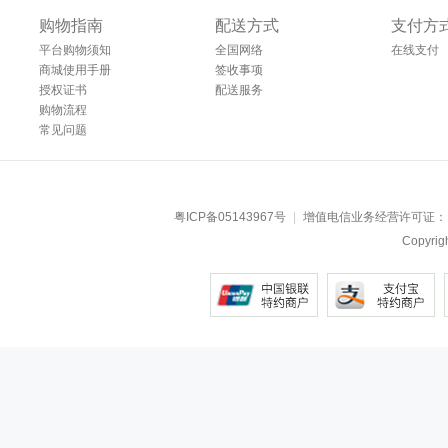
购物指南
配送方式
支付方
平台购物须知
全国网络
在线支付
商城使用手册
签收事项
授权证书
配送服务
购物流程
常见问题
粤ICP备05143967号
|
增值电信业务经营许可证：
Copyr