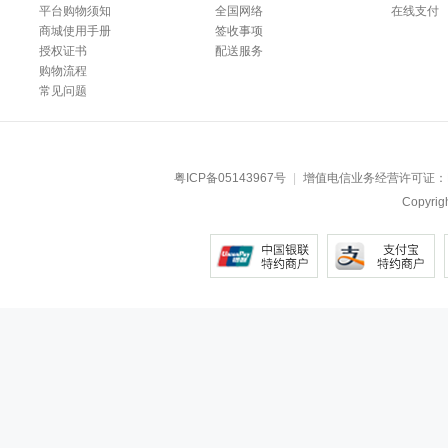
平台购物须知
全国网络
在线支付
商城使用手册
签收事项
授权证书
配送服务
购物流程
常见问题
粤ICP备05143967号
|
增值电信业务经营许可证：
Copyr