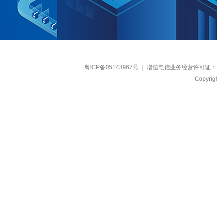
粤ICP备05143967号
|
增值电信业务经营许可证：
Copyr