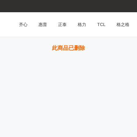
齐心
惠普
正泰
格力
TCL
格之格
此商品已删除