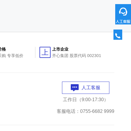
价格
上市企业
上
采购 专享低价
齐心集团 股票代码 002301
人工客服
工作日（9:00-17:30）
客服电话：0755-6682 9999