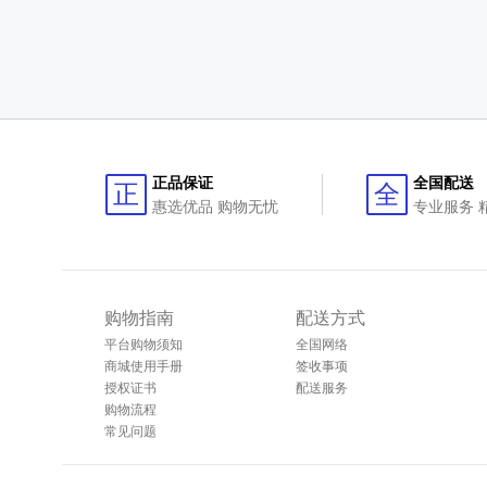
正品保证
全国配送
正
全
惠选优品 购物无忧
专业服务 
购物指南
配送方式
平台购物须知
全国网络
商城使用手册
签收事项
授权证书
配送服务
购物流程
常见问题