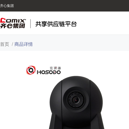
齐心集团
首页
/
商品详情