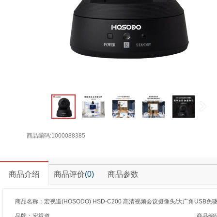
商品编码:1000088385
商品介绍
商品评价
(0)
商品参数
商品名称：宏视道(HOSODO) HSD-C200 高清视频会议摄像头/大广角USB免
品牌：宏视道
商品编码